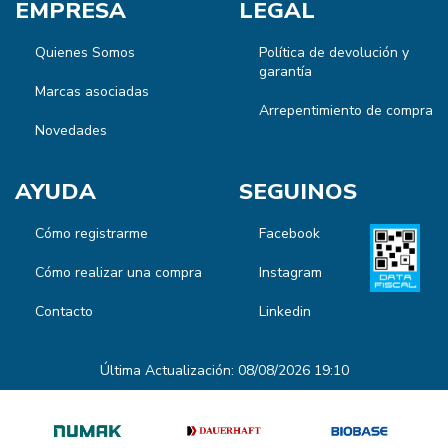
EMPRESA
LEGAL
Quienes Somos
Política de devolución y
garantía
Marcas asociadas
Arrepentimiento de compra
Novedades
AYUDA
SEGUINOS
Cómo registrarme
Facebook
Cómo realizar una compra
Instagram
Contacto
Linkedin
Última Actualización: 08/08/2026 19:10