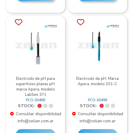
Electrodo de pH para
Electrodo de pH. Marca
superficies planas pH.
Apera, modelo 201-C
marca Apera, modelo
LabSen 371
PCO-00488
PCO-00499
STOCK:
STOCK:
Consultar disponibilidad
Consultar disponibilidad
info@zelian.com.ar
info@zelian.com.ar