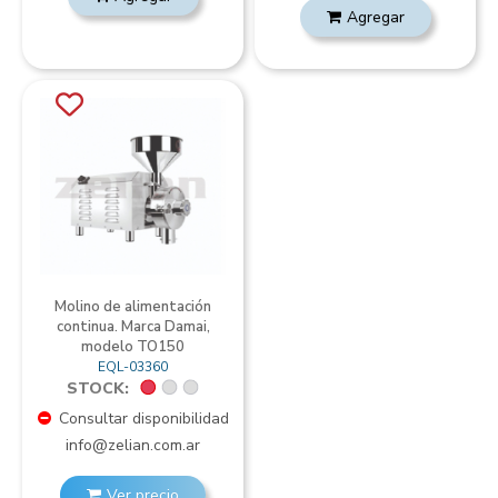
Agregar
Molino de alimentación
continua. Marca Damai,
modelo TO150
EQL-03360
STOCK:
Consultar disponibilidad
info@zelian.com.ar
Ver precio