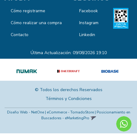
Cómo registrarme
Facebook
Cómo realizar una compra
Instagram
Contacto
Linkedin
Última Actualización: 09/08/2026 19:10
© Todos los derechos Reservados
Términos y Condiciones
Diseño Web - NetOne
|
eCommerce - TornadoStore
|
Posicionamiento en
Buscadores - eMarketingPro