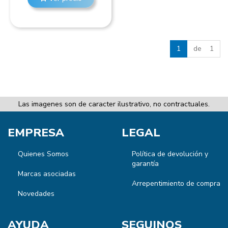
1
de 1
Las imagenes son de caracter ilustrativo, no contractuales.
EMPRESA
LEGAL
Quienes Somos
Política de devolución y
garantía
Marcas asociadas
Arrepentimiento de compra
Novedades
AYUDA
SEGUINOS