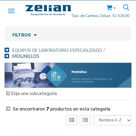
Toggle navigation
Tipo de Cambio Zelian:
$1.520,00
FILTROS
EQUIPOS DE LABORATORIO ESPECIALIZADO
/
MOLINILLOS
Elija una subcategoría
Se encontraron
7
productos en esta categoría