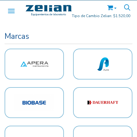
Toggle navigation
Tipo de Cambio Zelian:
$1.520,00
Marcas