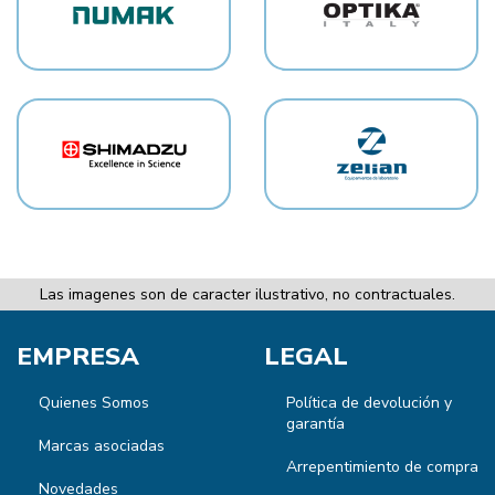
Las imagenes son de caracter ilustrativo, no contractuales.
EMPRESA
LEGAL
Quienes Somos
Política de devolución y
garantía
Marcas asociadas
Arrepentimiento de compra
Novedades