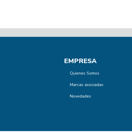
EMPRESA
Quienes Somos
Marcas asociadas
Novedades