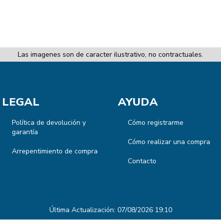
Las imagenes son de caracter ilustrativo, no contractuales.
LEGAL
AYUDA
Política de devolución y
Cómo registrarme
garantía
Cómo realizar una compra
Arrepentimiento de compra
Contacto
Última Actualización: 07/08/2026 19:10