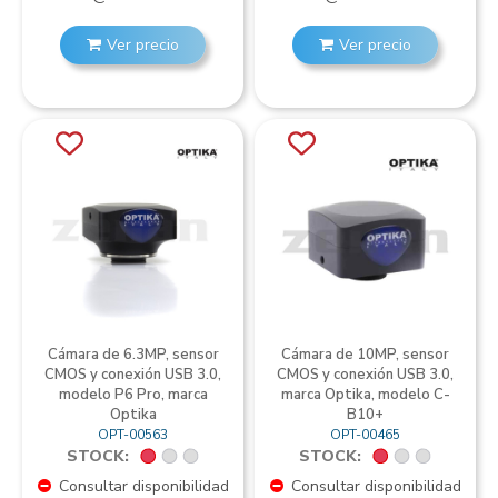
Ver precio
Ver precio
Cámara de 6.3MP, sensor
Cámara de 10MP, sensor
CMOS y conexión USB 3.0,
CMOS y conexión USB 3.0,
modelo P6 Pro, marca
marca Optika, modelo C-
Optika
B10+
OPT-00563
OPT-00465
STOCK:
STOCK:
Consultar disponibilidad
Consultar disponibilidad