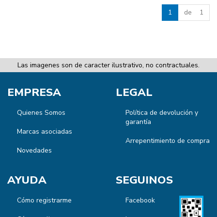
1
de 1
Las imagenes son de caracter ilustrativo, no contractuales.
EMPRESA
LEGAL
Quienes Somos
Política de devolución y
garantía
Marcas asociadas
Arrepentimiento de compra
Novedades
AYUDA
SEGUINOS
Cómo registrarme
Facebook