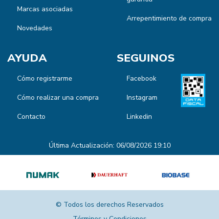
Marcas asociadas
Arrepentimiento de compra
Novedades
AYUDA
SEGUINOS
Cómo registrarme
Facebook
Cómo realizar una compra
Instagram
Contacto
Linkedin
Última Actualización: 06/08/2026 19:10
© Todos los derechos Reservados
Términos y Condiciones