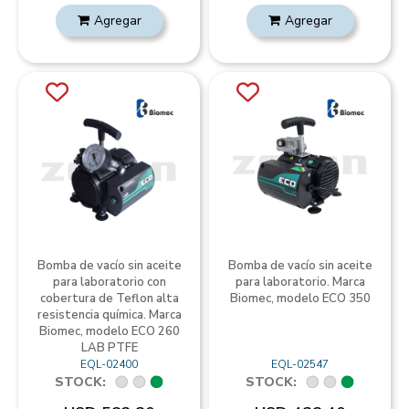
Agregar
Agregar
Bomba de vacío sin aceite
Bomba de vacío sin aceite
para laboratorio con
para laboratorio. Marca
cobertura de Teflon alta
Biomec, modelo ECO 350
resistencia química. Marca
Biomec, modelo ECO 260
LAB PTFE
EQL-02400
EQL-02547
STOCK:
STOCK: