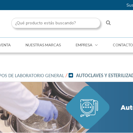
Sus
VENTA
NUESTRAS MARCAS
EMPRESA
CONTACTO
POS DE LABORATORIO GENERAL
/
AUTOCLAVES Y ESTERILIZ