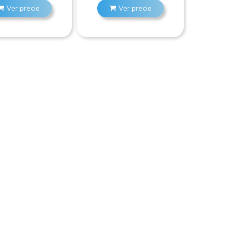
Ver precio
Ver precio