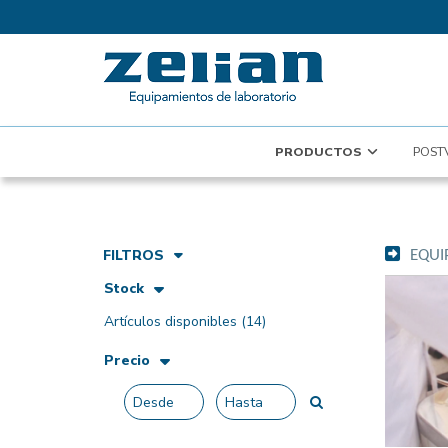
PRODUCTOS
POST
FILTROS
EQUI
Stock
Artículos disponibles
(14)
Precio