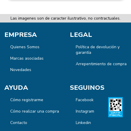
Las imagenes son de caracter ilustrativo, no contractuales.
EMPRESA
LEGAL
Quienes Somos
Política de devolución y
garantía
Marcas asociadas
Arrepentimiento de compra
Novedades
AYUDA
SEGUINOS
Cómo registrarme
Facebook
Cómo realizar una compra
Instagram
Contacto
Linkedin