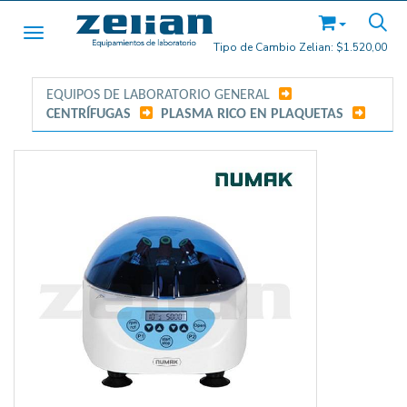
Toggle navigation
Tipo de Cambio Zelian:
$1.520,00
EQUIPOS DE LABORATORIO GENERAL
/
CENTRÍFUGAS
/
PLASMA RICO EN PLAQUETAS
/