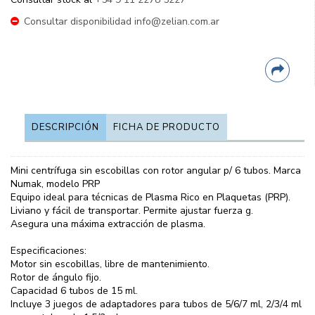
Consultar disponibilidad info@zelian.com.ar
DESCRIPCIÓN
FICHA DE PRODUCTO
Mini centrífuga sin escobillas con rotor angular p/ 6 tubos. Marca
Numak, modelo PRP
Equipo ideal para técnicas de Plasma Rico en Plaquetas (PRP).
Liviano y fácil de transportar. Permite ajustar fuerza g.
Asegura una máxima extracción de plasma.
Especificaciones:
Motor sin escobillas, libre de mantenimiento.
Rotor de ángulo fijo.
Capacidad 6 tubos de 15 ml.
Incluye 3 juegos de adaptadores para tubos de 5/6/7 ml, 2/3/4 ml