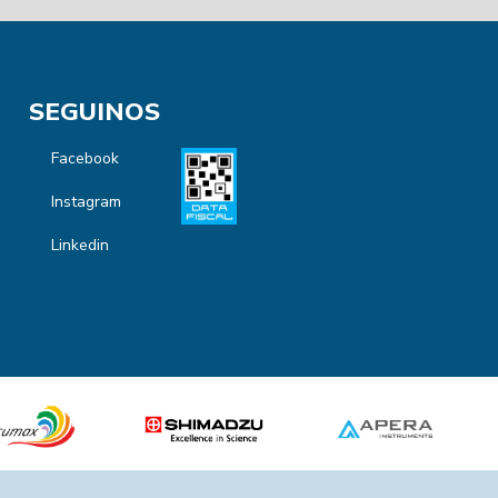
SEGUINOS
Facebook
Instagram
Linkedin