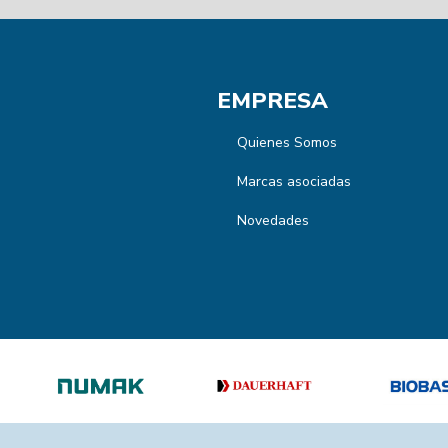
EMPRESA
Quienes Somos
Marcas asociadas
Novedades