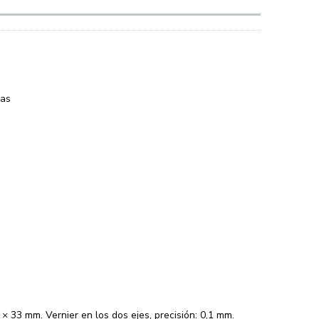
ras
 33 mm. Vernier en los dos ejes, precisión: 0,1 mm.