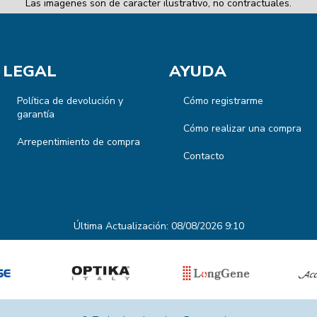
Las imagenes son de caracter ilustrativo, no contractuales.
LEGAL
AYUDA
Política de devolución y
Cómo registrarme
garantía
Cómo realizar una compra
Arrepentimiento de compra
Contacto
Última Actualización: 08/08/2026 9:10