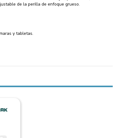
justable de la perilla de enfoque grueso.
maras y tabletas.