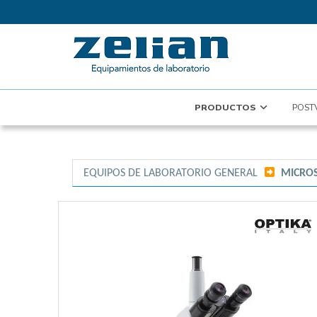
PRODUCTOS
POST
EQUIPOS DE LABORATORIO GENERAL
/
MICROS