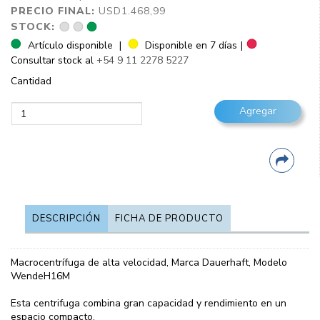
PRECIO FINAL:
USD1.468,99
STOCK:
Artículo disponible
|
Disponible en 7 días
|
Consultar stock al
+54 9 11 2278 5227
Cantidad
DESCRIPCIÓN
FICHA DE PRODUCTO
Macrocentrífuga de alta velocidad, Marca Dauerhaft, Modelo
WendeH16M
Esta centrifuga combina gran capacidad y rendimiento en un
espacio compacto.