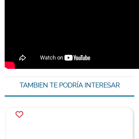
TAMBIEN TE PODRÍA INTERESAR