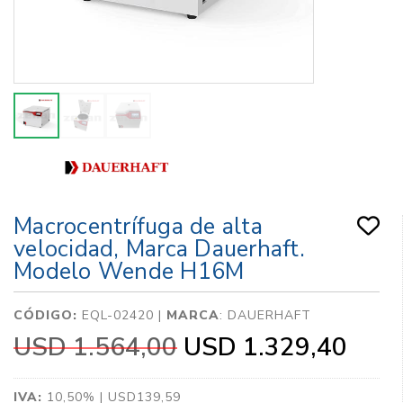
Macrocentrífuga de alta
velocidad, Marca Dauerhaft.
Modelo Wende H16M
CÓDIGO:
EQL-02420 |
MARCA
:
DAUERHAFT
USD 1.564,00
USD 1.329,40
IVA:
10,50% | USD139,59