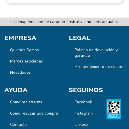
Las imagenes son de caracter ilustrativo, no contractuales.
EMPRESA
LEGAL
Quienes Somos
Política de devolución y
garantía
Marcas asociadas
Arrepentimiento de compra
Novedades
AYUDA
SEGUINOS
Cómo registrarme
Facebook
Cómo realizar una compra
Instagram
Contacto
Linkedin