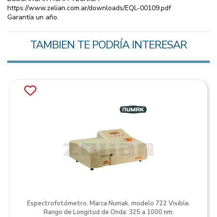
https://www.zelian.com.ar/downloads/EQL-00109.pdf
Garantía un año.
TAMBIEN TE PODRÍA INTERESAR
Espectrofotómetro. Marca Numak, modelo 722 Visible.
Rango de Longitud de Onda: 325 a 1000 nm.