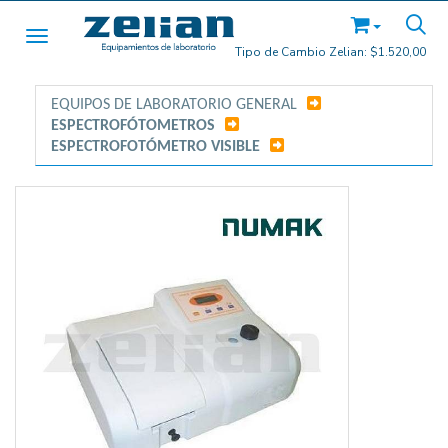
Toggle navigation
Tipo de Cambio Zelian:
$1.520,00
EQUIPOS DE LABORATORIO GENERAL
/
ESPECTROFÓTOMETROS
/
ESPECTROFOTÓMETRO VISIBLE
/