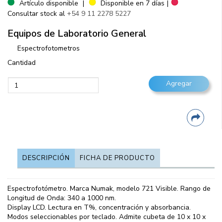
Artículo disponible
|
Disponible en 7 días
|
Consultar stock al
+54 9 11 2278 5227
Equipos de Laboratorio General
Espectrofotometros
Cantidad
DESCRIPCIÓN
FICHA DE PRODUCTO
Espectrofotómetro. Marca Numak, modelo 721 Visible. Rango de
Longitud de Onda: 340 a 1000 nm.
Display LCD. Lectura en T%, concentración y absorbancia.
Modos seleccionables por teclado. Admite cubeta de 10 x 10 x