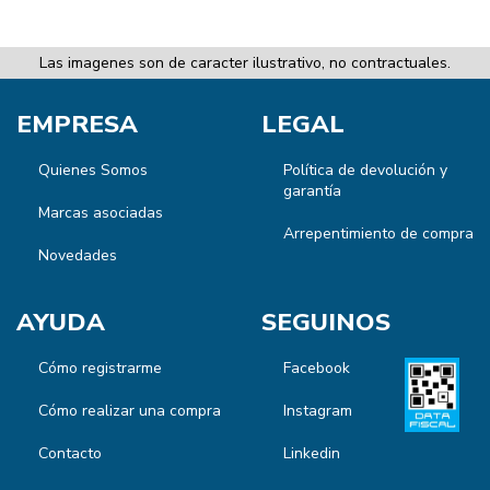
Las imagenes son de caracter ilustrativo, no contractuales.
EMPRESA
LEGAL
Quienes Somos
Política de devolución y
garantía
Marcas asociadas
Arrepentimiento de compra
Novedades
AYUDA
SEGUINOS
Cómo registrarme
Facebook
Cómo realizar una compra
Instagram
Contacto
Linkedin